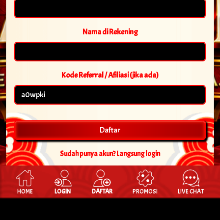
Nama di Rekening
Kode Referral / Afiliasi (jika ada)
Daftar
Sudah punya akun? Langsung login
HOME
LOGIN
DAFTAR
PROMOSI
LIVE CHAT