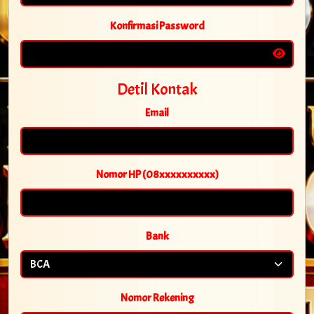
Konfirmasi Password
Detil Kontak
Email
Nomor HP (08xxxxxxxxxx)
Bank
Nomor Rekening