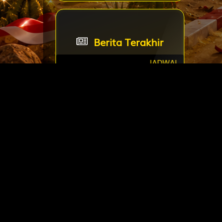
JAPAN
2
5
Berita Terakhir
4
6
JADWAL PASARAN TOGEL
VATICAN
15-11-2022 16:48:44
7
FAQ MENUTOGEL
5
16-10-2021 11:48:31
0
JADWAL BANK OFFLINE
9
16-10-2021 11:48:13
SAKARTVELO
5
4
0
8
MENUTOGEL - Web 
MENUTOGEL
adalah pilihan utama bagi penggemar tog