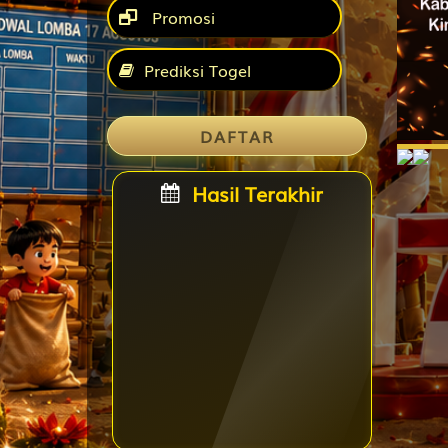
Promosi
Prediksi Togel
DAFTAR
Hasil Terakhir
SYDNEY
7
0
9
7