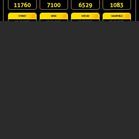
11760
7100
6529
1083
SYDNEY
JAPAN
VATICAN
SAKARTVELO
06-08-2026
06-08-2026
06-08-2026
06-08-2026
7097
2546
5820
5408
PALAU
SEYCHELLES
SINGAPORE
CHINA
07-08-2026
07-08-2026
05-08-2026
06-08-2026
0994
3973
0715
0119
CAMBODIA
TAIWAN
SVERIGE
NEDERLAND
06-08-2026
06-08-2026
07-08-2026
06-08-2026
7607
4587
7693
9200
AOTEAROA
QAZAQSTAN
MICRONESIA
NIUE
06-08-2026
06-08-2026
07-08-2026
07-08-2026
7011
4647
2657
0844
HRVATSKA
MAYOTTE
POLSKA
NAURU
07-08-2026
07-08-2026
06-08-2026
07-08-2026
1214
2992
6099
1802
HAYASTAN
LETZEBUERG
LATVIJA
SVIZZERA
07-08-2026
07-08-2026
06-08-2026
07-08-2026