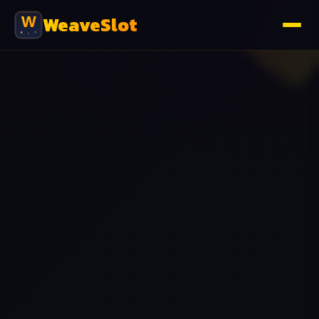
WeaveSlot