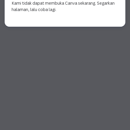
Kami tidak dapat membuka Canva sekarang. Segarkan
halaman, lalu coba lagi.