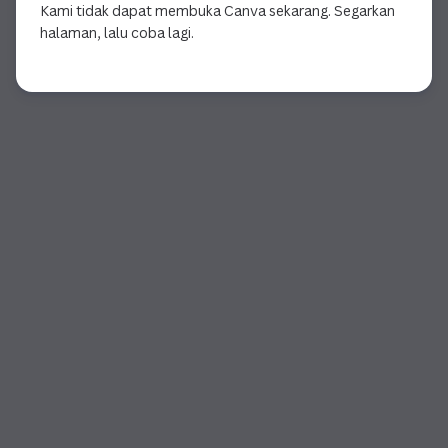
Kami tidak dapat membuka Canva sekarang. Segarkan
halaman, lalu coba lagi.