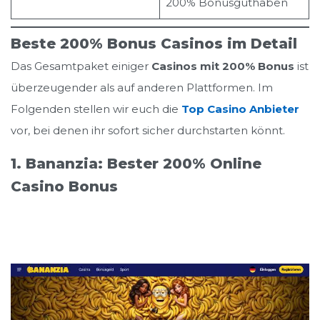
200% Bonusguthaben
Beste 200% Bonus Casinos im Detail
Das Gesamtpaket einiger
Casinos mit 200% Bonus
ist
überzeugender als auf anderen Plattformen. Im
Folgenden stellen wir euch die
Top Casino Anbieter
vor, bei denen ihr sofort sicher durchstarten könnt.
1. Bananzia: Bester 200% Online
Casino Bonus