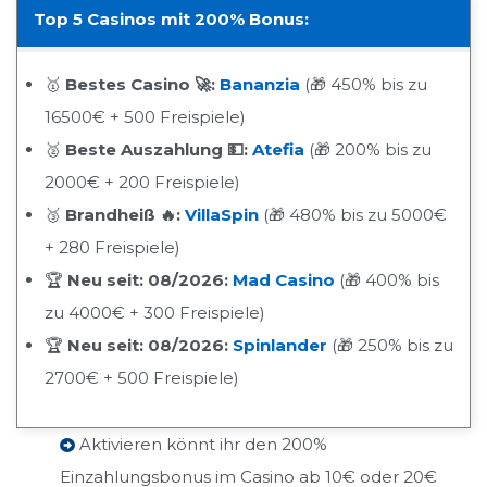
Top 5 Casinos mit 200% Bonus:
🥇
Bestes Casino 🚀:
Bananzia
(🎁 450% bis zu
16500€ + 500 Freispiele)
🥈
Beste Auszahlung 💵:
Atefia
(🎁 200% bis zu
2000€ + 200 Freispiele)
🥉
Brandheiß 🔥:
VillaSpin
(🎁 480% bis zu 5000€
+ 280 Freispiele)
🏆
Neu seit: 08/2026:
Mad Casino
(🎁 400% bis
zu 4000€ + 300 Freispiele)
🏆
Neu seit: 08/2026:
Spinlander
(🎁 250% bis zu
2700€ + 500 Freispiele)
Aktivieren könnt ihr den 200%
Einzahlungsbonus im Casino ab 10€ oder 20€