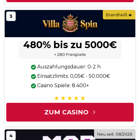
Brandheiß 🔥
3
480% bis zu 5000€
+ 280 Freispiele
Auszahlungsdauer: 0-2 h
Einsatzlimits: 0,05€ - 50.000€
Casino Spiele: 8.400+
ZUM CASINO
Neu seit: 08/2026
4