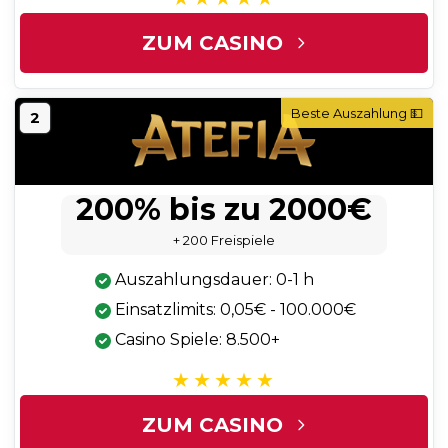
ZUM CASINO
Beste Auszahlung 💵
2
200% bis zu 2000€
+ 200 Freispiele
Auszahlungsdauer: 0-1 h
Einsatzlimits: 0,05€ - 100.000€
Casino Spiele: 8.500+
ZUM CASINO