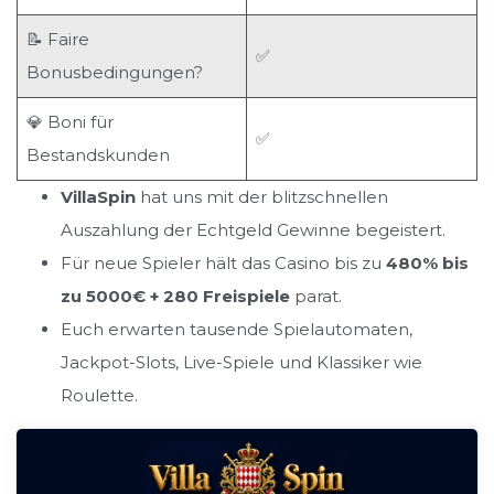
📝 Faire
✅
Bonusbedingungen?
💎 Boni für
✅
Bestandskunden
VillaSpin
hat uns mit der blitzschnellen
Auszahlung der Echtgeld Gewinne begeistert.
Für neue Spieler hält das Casino bis zu
480% bis
zu 5000€ + 280 Freispiele
parat.
Euch erwarten tausende Spielautomaten,
Jackpot-Slots, Live-Spiele und Klassiker wie
Roulette.