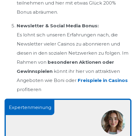
teilnehmen und hier mit etwas Glück 200%
Bonus abräumen.
Newsletter & Social Media Bonus:
Es lohnt sich unseren Erfahrungen nach, die
Newsletter vieler Casinos zu abonnieren und
diesen in den sozialen Netzwerken zu folgen. Im
Rahmen von
besonderen Aktionen oder
Gewinnspielen
könnt ihr hier von attraktiven
Angeboten wie Boni oder
Freispiele in Casinos
profitieren
Expertenmeinung