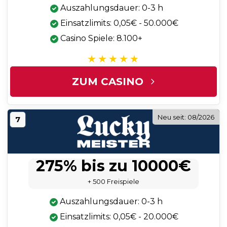
Auszahlungsdauer: 0-3 h
Einsatzlimits: 0,05€ - 50.000€
Casino Spiele: 8.100+
ZUM CASINO
Neu seit: 08/2026
7
275% bis zu 10000€
+ 500 Freispiele
Auszahlungsdauer: 0-3 h
Einsatzlimits: 0,05€ - 20.000€