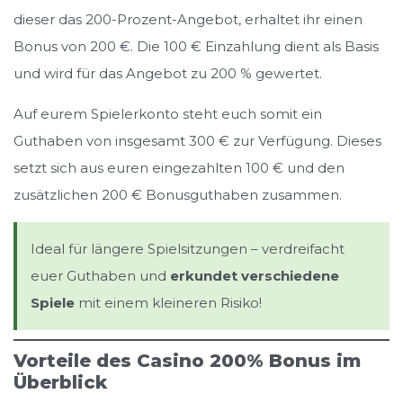
dieser das 200-Prozent-Angebot, erhaltet ihr einen
Bonus von 200 €. Die 100 € Einzahlung dient als Basis
und wird für das Angebot zu 200 % gewertet.
Auf eurem Spielerkonto steht euch somit ein
Guthaben von insgesamt 300 € zur Verfügung. Dieses
setzt sich aus euren eingezahlten 100 € und den
zusätzlichen 200 € Bonusguthaben zusammen.
Ideal für längere Spielsitzungen – verdreifacht
euer Guthaben und
erkundet verschiedene
Spiele
mit einem kleineren Risiko!
Vorteile des Casino 200% Bonus im
Überblick