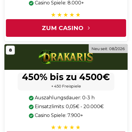
Casino Spiele: 8.000+
ZUM CASINO
Neu seit: 08/2026
8
450% bis zu 4500€
+ 450 Freispiele
Auszahlungsdauer: 0-3 h
Einsatzlimits: 0,05€ - 20.000€
Casino Spiele: 7.900+