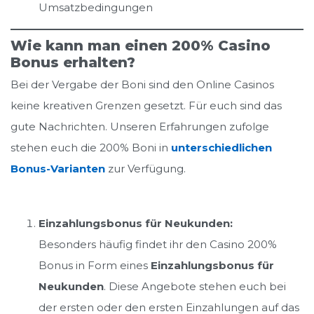
Umsatzbedingungen
Wie kann man einen 200% Casino
Bonus erhalten?
Bei der Vergabe der Boni sind den Online Casinos
keine kreativen Grenzen gesetzt. Für euch sind das
gute Nachrichten. Unseren Erfahrungen zufolge
stehen euch die 200% Boni in
unterschiedlichen
Bonus-Varianten
zur Verfügung.
Einzahlungsbonus für Neukunden:
Besonders häufig findet ihr den Casino 200%
Bonus in Form eines
Einzahlungsbonus für
Neukunden
. Diese Angebote stehen euch bei
der ersten oder den ersten Einzahlungen auf das