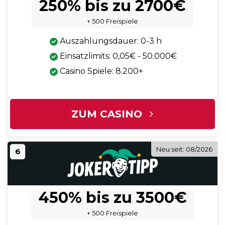
250% bis zu 2700€
+ 500 Freispiele
Auszahlungsdauer: 0-3 h
Einsatzlimits: 0,05€ - 50.000€
Casino Spiele: 8.200+
ZUM CASINO
Neu seit: 08/2026
6
450% bis zu 3500€
+ 500 Freispiele