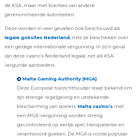
de KSA, maar met licenties van andere
gerenommeerde autoriteiten.
Deze worden in veel gevallen ook beschouwd als
legale goksites Nederland
, mits ze beschikken over
een geldige internationale vergunning. In zo’n geval
zijn deze casino’s Nederland legaal, net als KSA-
vergunde aanbieders.
Malta Gaming Authority (MGA)
:
Deze Europese toezichthouder staat bekend om
zijn strenge regelgeving en uitstekende
bescherming van spelers.
Malta casino’s
met
een MGA-vergunning worden streng
gecontroleerd op eerlijk spel, transparantie en
verantwoord gokken. De MGA is vooral populair