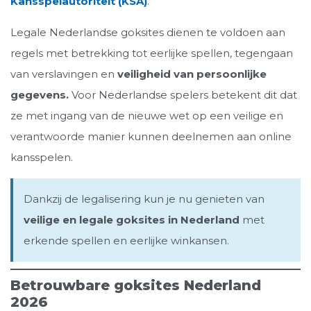
Kansspelautoriteit (KSA)
.
Legale Nederlandse goksites dienen te voldoen aan
regels met betrekking tot eerlijke spellen, tegengaan
van verslavingen en
veiligheid van persoonlijke
gegevens.
Voor Nederlandse spelers betekent dit dat
ze met ingang van de nieuwe wet op een veilige en
verantwoorde manier kunnen deelnemen aan online
kansspelen.
Dankzij de legalisering kun je nu genieten van
veilige en legale goksites in Nederland
met
erkende spellen en eerlijke winkansen.
Betrouwbare goksites Nederland
2026