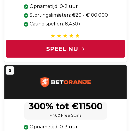
Opnametijd: 0-2 uur
Stortingslimieten: €20 - €100,000
Casino spellen: 8,430+
SPEEL NU
5
300% tot €11500
+ 400 Free Spins
Opnametijd: 0-3 uur