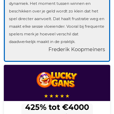
dynamiek. Het moment tussen winnen en
beschikken over je geld wordt zo klein dat het
spel directer aanvoelt. Dat haalt frustratie weg en
maakt elke sessie vloeiender. Vooral bij frequente
spelers merk je hoeveel verschil dat
daadwerkelijk maakt in de praktijk.
Frederik Koopmeiners
425% tot €4000