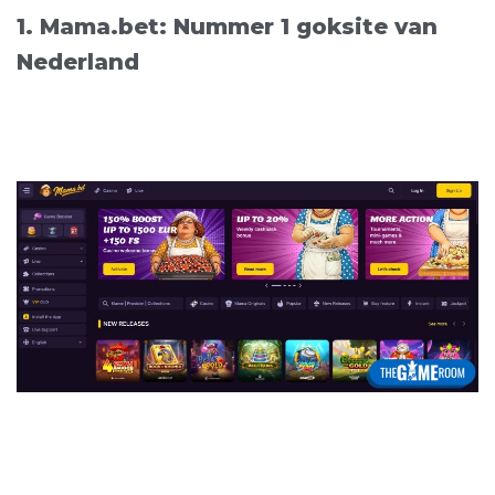
1. Mama.bet: Nummer 1 goksite van
Nederland