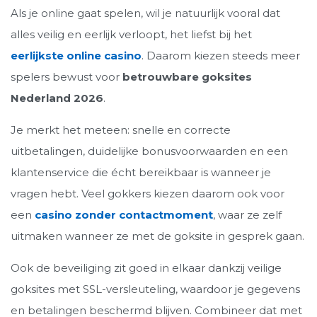
Als je online gaat spelen, wil je natuurlijk vooral dat
alles veilig en eerlijk verloopt, het liefst bij het
eerlijkste online casino
. Daarom kiezen steeds meer
spelers bewust voor
betrouwbare goksites
Nederland 2026
.
Je merkt het meteen: snelle en correcte
uitbetalingen, duidelijke bonusvoorwaarden en een
klantenservice die écht bereikbaar is wanneer je
vragen hebt. Veel gokkers kiezen daarom ook voor
een
casino zonder contactmoment
, waar ze zelf
uitmaken wanneer ze met de goksite in gesprek gaan.
Ook de beveiliging zit goed in elkaar dankzij veilige
goksites met SSL-versleuteling, waardoor je gegevens
en betalingen beschermd blijven. Combineer dat met