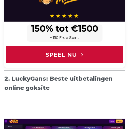
150% tot €1500
+ 150 Free Spins
SPEEL NU
2. LuckyGans: Beste uitbetalingen
online goksite