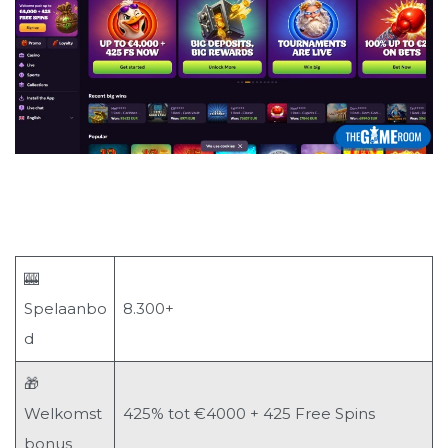
🎰
Spelaanbo
8.300+
d
🎁
Welkomst
425% tot €4000 + 425 Free Spins
bonus