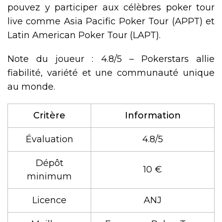
pouvez y participer aux célèbres poker tour
live comme Asia Pacific Poker Tour (APPT) et
Latin American Poker Tour (LAPT).
Note du joueur : 4.8/5 – Pokerstars allie
fiabilité, variété et une communauté unique
au monde.
Critère
Information
Évaluation
4.8/5
Dépôt
10 €
minimum
Licence
ANJ