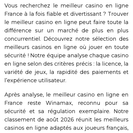
Vous recherchez le meilleur casino en ligne
France à la fois fiable et divertissant ? Trouver
le meilleur casino en ligne peut faire toute la
différence sur un marché de plus en plus
concurrentiel. Découvrez notre sélection des
meilleurs casinos en ligne où jouer en toute
sécurité ! Notre équipe analyse chaque casino
en ligne selon des critères précis : la licence, la
variété de jeux, la rapidité des paiements et
l’expérience utilisateur.
Après analyse, le meilleur casino en ligne en
France reste Winamax, reconnu pour sa
sécurité et sa régulation exemplaire. Notre
classement de août 2026 réunit les meilleurs
casinos en ligne adaptés aux joueurs français,