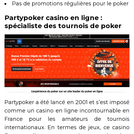
Pas de promotions régulières pour le poker
Partypoker casino en ligne :
spécialiste des tournois de poker
Partypoker a été lancé en 2001 et s’est imposé
comme un casino en ligne incontournable en
France pour les amateurs de tournois
internationaux. En termes de jeux, ce casino