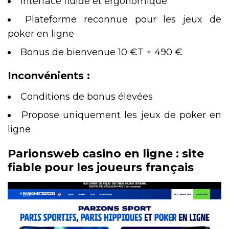
Interface fluide et ergonomique
Plateforme reconnue pour les jeux de
poker en ligne
Bonus de bienvenue 10 €T + 490 €
Inconvénients :
Conditions de bonus élevées
Propose uniquement les jeux de poker en
ligne
Parionsweb casino en ligne : site
fiable pour les joueurs français