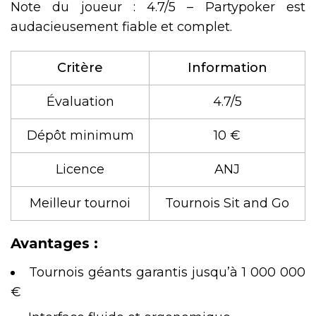
Note du joueur : 4.7/5 – Partypoker est
audacieusement fiable et complet.
Critère
Information
Évaluation
4.7/5
Dépôt minimum
10 €
Licence
ANJ
Meilleur tournoi
Tournois Sit and Go
Avantages :
Tournois géants garantis jusqu’à 1 000 000
€