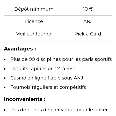
Dépôt minimum
10 €
Licence
ANJ
Meilleur tournoi
Pick a Card
Avantages :
Plus de 90 disciplines pour les paris sportifs
Retraits rapides en 24 à 48h
Casino en ligne fiable sous ANJ
Tournois réguliers et compétitifs
Inconvénients :
Pas de bonus de bienvenue pour le poker