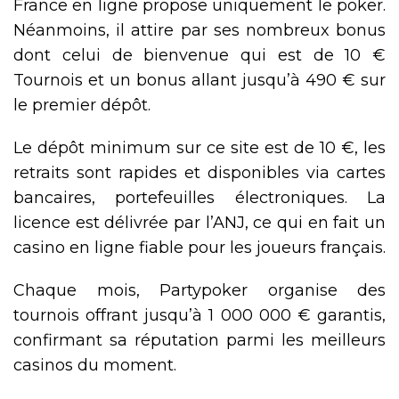
France en ligne propose uniquement le poker.
Néanmoins, il attire par ses nombreux bonus
dont celui de bienvenue qui est de 10 €
Tournois et un bonus allant jusqu’à 490 € sur
le premier dépôt.
Le dépôt minimum sur ce site est de 10 €, les
retraits sont rapides et disponibles via cartes
bancaires, portefeuilles électroniques. La
licence est délivrée par l’ANJ, ce qui en fait un
casino en ligne fiable pour les joueurs français.
Chaque mois, Partypoker organise des
tournois offrant jusqu’à 1 000 000 € garantis,
confirmant sa réputation parmi les meilleurs
casinos du moment.