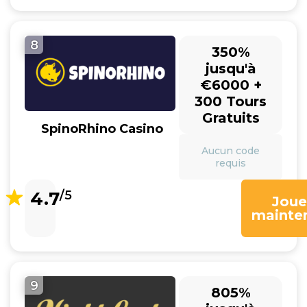
8
350%
jusqu'à
€6000 +
300 Tours
Gratuits
SpinoRhino Casino
Aucun code
requis
4.7
/5
Joue
mainte
9
805%