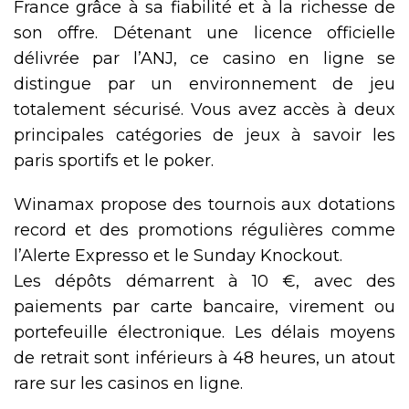
France grâce à sa fiabilité et à la richesse de
son offre. Détenant une licence officielle
délivrée par l’ANJ, ce casino en ligne se
distingue par un environnement de jeu
totalement sécurisé. Vous avez accès à deux
principales catégories de jeux à savoir les
paris sportifs et le poker.
Winamax propose des tournois aux dotations
record et des promotions régulières comme
l’Alerte Expresso et le Sunday Knockout.
Les dépôts démarrent à 10 €, avec des
paiements par carte bancaire, virement ou
portefeuille électronique. Les délais moyens
de retrait sont inférieurs à 48 heures, un atout
rare sur les casinos en ligne.