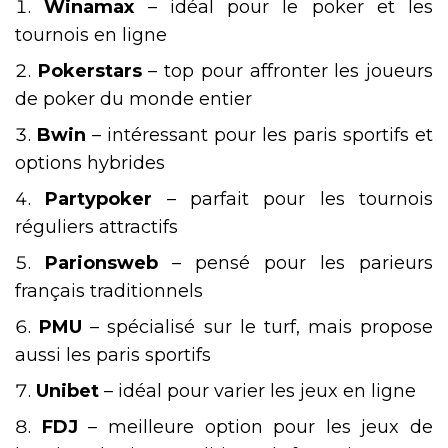
Winamax
– idéal pour le poker et les
tournois en ligne
Pokerstars
– top pour affronter les joueurs
de poker du monde entier
Bwin
– intéressant pour les paris sportifs et
options hybrides
Partypoker
– parfait pour les tournois
réguliers attractifs
Parionsweb
– pensé pour les parieurs
français traditionnels
PMU
– spécialisé sur le turf, mais propose
aussi les paris sportifs
Unibet
– idéal pour varier les jeux en ligne
FDJ
– meilleure option pour les jeux de