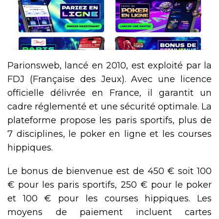
Parionsweb, lancé en 2010, est exploité par la
FDJ (Française des Jeux). Avec une licence
officielle délivrée en France, il garantit un
cadre réglementé et une sécurité optimale. La
plateforme propose les paris sportifs, plus de
7 disciplines, le poker en ligne et les courses
hippiques.
Le bonus de bienvenue est de 450 € soit 100
€ pour les paris sportifs, 250 € pour le poker
et 100 € pour les courses hippiques. Les
moyens de paiement incluent cartes