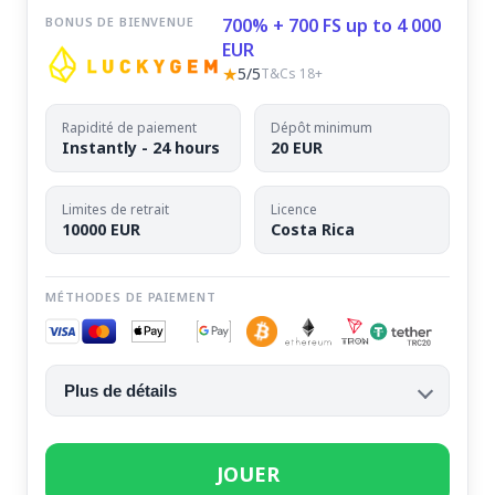
BONUS DE BIENVENUE
700% + 700 FS up to 4 000
EUR
★
5/5
T&Cs 18+
Rapidité de paiement
Dépôt minimum
Instantly - 24 hours
20 EUR
Limites de retrait
Licence
10000 EUR
Costa Rica
MÉTHODES DE PAIEMENT
Plus de détails
JOUER