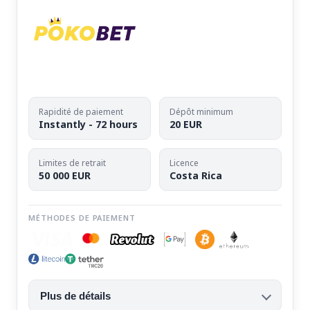
Rapidité de paiement
Dépôt minimum
Instantly - 72 hours
20 EUR
Limites de retrait
Licence
50 000 EUR
Costa Rica
MÉTHODES DE PAIEMENT
Plus de détails