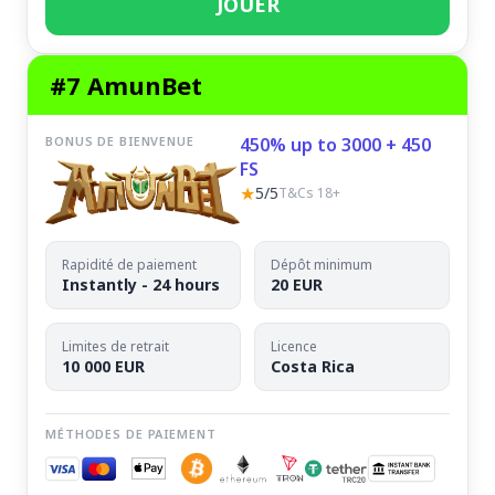
JOUER
#7 AmunBet
BONUS DE BIENVENUE
450% up to 3000 + 450
FS
★
5/5
T&Cs 18+
Rapidité de paiement
Dépôt minimum
Instantly - 24 hours
20 EUR
Limites de retrait
Licence
10 000 EUR
Costa Rica
MÉTHODES DE PAIEMENT