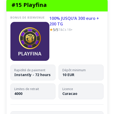
#15 Playfina
BONUS DE BIENVENUE
100% JUSQU'A 300 euro +
200 TG
★
5/5
T&Cs 18+
Rapidité de paiement
Dépôt minimum
Instantly - 72 hours
10 EUR
Limites de retrait
Licence
4000
Curacao