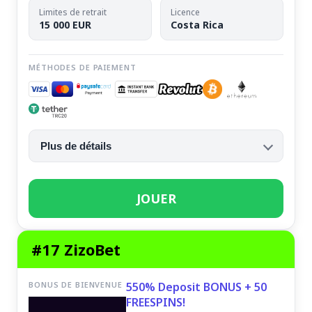
Limites de retrait
Licence
15 000 EUR
Costa Rica
MÉTHODES DE PAIEMENT
Plus de détails
JOUER
#17 ZizoBet
BONUS DE BIENVENUE
550% Deposit BONUS + 50
FREESPINS!