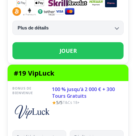
Plus de détails
JOUER
#19 VipLuck
BONUS DE
100 % jusqu'à 2 000 € + 300
BIENVENUE
Tours Gratuits
★
5/5
T&Cs 18+