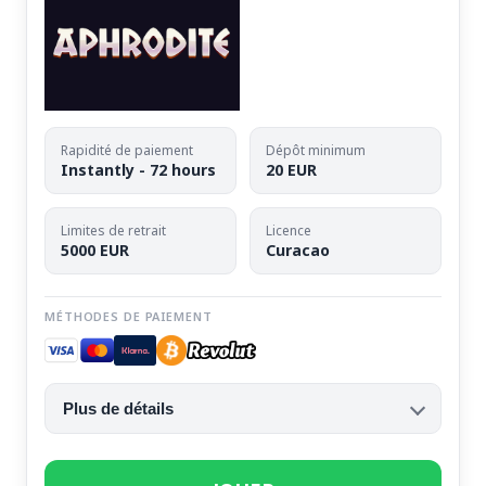
Rapidité de paiement
Dépôt minimum
Instantly - 72 hours
20 EUR
Limites de retrait
Licence
5000 EUR
Curacao
MÉTHODES DE PAIEMENT
Plus de détails