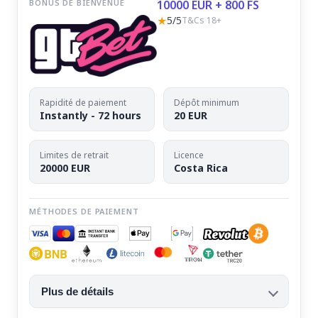
BONUS DE BIENVENUE
10000 EUR + 800 FS
★
5/5
T&Cs 18+
Rapidité de paiement
Dépôt minimum
Instantly - 72 hours
20 EUR
Limites de retrait
Licence
20000 EUR
Costa Rica
MÉTHODES DE PAIEMENT
Plus de détails