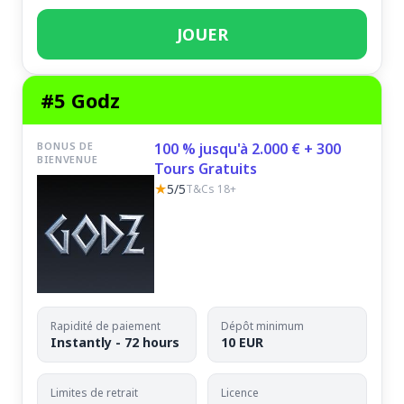
JOUER
#5 Godz
BONUS DE
100 % jusqu'à 2.000 € + 300
BIENVENUE
Tours Gratuits
★
5/5
T&Cs 18+
Rapidité de paiement
Dépôt minimum
Instantly - 72 hours
10 EUR
Limites de retrait
Licence