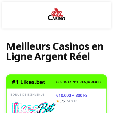
Meilleurs Casinos en
Ligne Argent Réel
#1 Likes.bet
LE CHOIX N°1 DES JOUEURS
BONUS DE BIENVENUE
€10,000 + 800 FS
★
5/5
T&Cs 18+