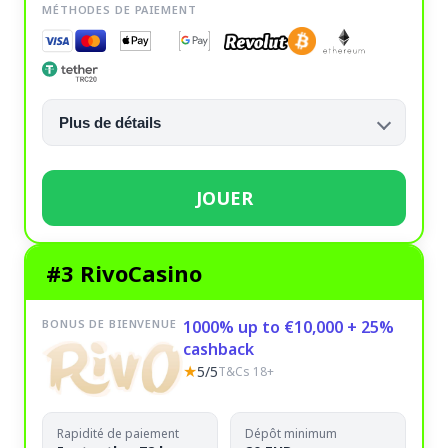
MÉTHODES DE PAIEMENT
Plus de détails
JOUER
#3 RivoCasino
BONUS DE BIENVENUE
1000% up to €10,000 + 25%
cashback
★
5/5
T&Cs 18+
Rapidité de paiement
Dépôt minimum