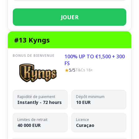
JOUER
#13 Kyngs
BONUS DE BIENVENUE
100% UP TO €1,500 + 300
FS
★
5/5
T&Cs 18+
Rapidité de paiement
Dépôt minimum
Instantly - 72 hours
10 EUR
Limites de retrait
Licence
40 000 EUR
Curaçao