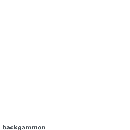
an backgammon