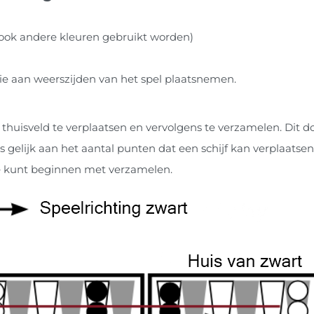
 ook andere kleuren gebruikt worden)
 aan weerszijden van het spel plaatsnemen.
thuisveld te verplaatsen en vervolgens te verzamelen. Dit do
 gelijk aan het aantal punten dat een schijf kan verplaatsen
t je kunt beginnen met verzamelen.