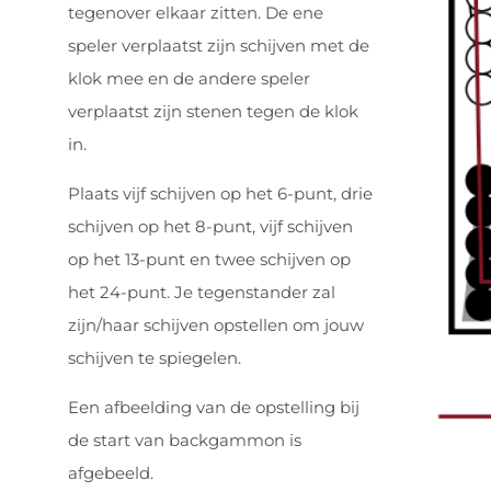
tegenover elkaar zitten. De ene
speler verplaatst zijn schijven met de
klok mee en de andere speler
verplaatst zijn stenen tegen de klok
in.
Plaats vijf schijven op het 6-punt, drie
schijven op het 8-punt, vijf schijven
op het 13-punt en twee schijven op
het 24-punt. Je tegenstander zal
zijn/haar schijven opstellen om jouw
schijven te spiegelen.
Een afbeelding van de opstelling bij
de start van backgammon is
afgebeeld.