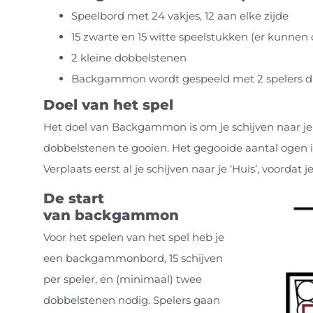
Speelbord met 24 vakjes, 12 aan elke zijde
15 zwarte en 15 witte speelstukken (er kunnen
2 kleine dobbelstenen
Backgammon wordt gespeeld met 2 spelers die
Doel van het spel
Het doel van Backgammon is om je schijven naar je 
dobbelstenen te gooien. Het gegooide aantal ogen is
Verplaats eerst al je schijven naar je ‘Huis’, voorda
De start
van backgammon
Voor het spelen van het spel heb je
een backgammonbord, 15 schijven
per speler, en (minimaal) twee
dobbelstenen nodig. Spelers gaan