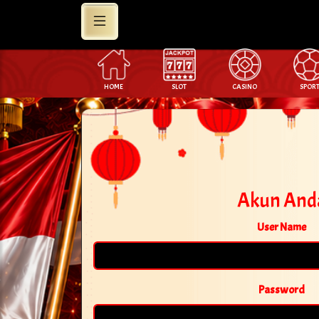
HOME
SLOT
CASINO
SPOR
Akun And
User Name
Password