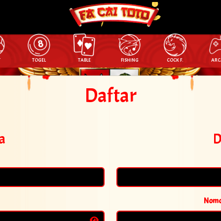
T
TOGEL
TABLE
FISHING
COCK F.
ARC
Daftar
a
D
Nomo