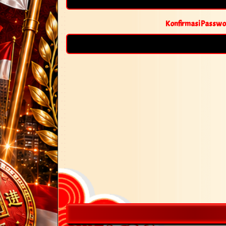
Konfirmasi Passw