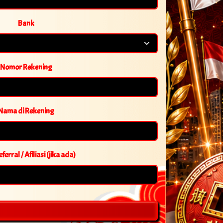
Bank
Nomor Rekening
Nama di Rekening
erral / Afiliasi (jika ada)